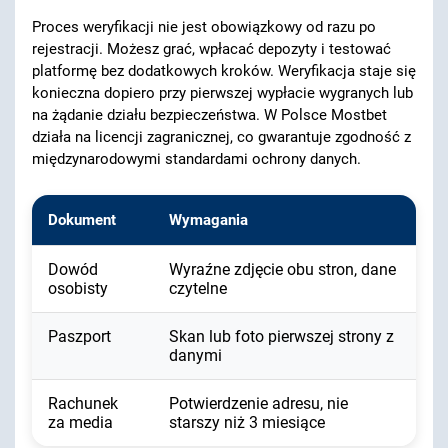
Proces weryfikacji nie jest obowiązkowy od razu po
rejestracji. Możesz grać, wpłacać depozyty i testować
platformę bez dodatkowych kroków. Weryfikacja staje się
konieczna dopiero przy pierwszej wypłacie wygranych lub
na żądanie działu bezpieczeństwa. W Polsce Mostbet
działa na licencji zagranicznej, co gwarantuje zgodność z
międzynarodowymi standardami ochrony danych.
Dokument
Wymagania
Dowód
Wyraźne zdjęcie obu stron, dane
osobisty
czytelne
Paszport
Skan lub foto pierwszej strony z
danymi
Rachunek
Potwierdzenie adresu, nie
za media
starszy niż 3 miesiące