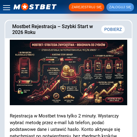
ZAREJESTRUJ SIĘ
ZALOGUJ SIĘ
Mostbet Rejestracja – Szybki Start w
POBIERZ
2026 Roku
Rejestracja w Mostbet trwa tylko 2 minuty. Wystarczy
wybrać metodę przez e-mail lub telefon, podać
podstawowe dane i ustawić hasło. Konto aktywuje się
natychmiast po potwierdzeniu, bez zbędnych kroków.