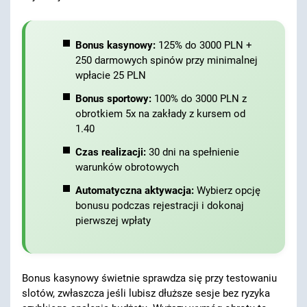
Bonus kasynowy:
125% do 3000 PLN +
250 darmowych spinów przy minimalnej
wpłacie 25 PLN
Bonus sportowy:
100% do 3000 PLN z
obrotkiem 5x na zakłady z kursem od
1.40
Czas realizacji:
30 dni na spełnienie
warunków obrotowych
Automatyczna aktywacja:
Wybierz opcję
bonusu podczas rejestracji i dokonaj
pierwszej wpłaty
Bonus kasynowy świetnie sprawdza się przy testowaniu
slotów, zwłaszcza jeśli lubisz dłuższe sesje bez ryzyka