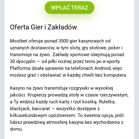
WPŁAĆ TERAZ
Oferta Gier i Zakładów
Mostbet oferuje ponad 3500 gier kasynowych od
uznanych dostawców, w tym sloty, gry stołowe, poker i
transmisje na żywo. Zakłady sportowe obejmują ponad
30 dyscyplin — od piłki nożnej przez tenis po e-sporty.
Platforma działa sprawnie na telefonach Android, więc
możesz grać i obstawiać w każdej chwili bez komputera.
Kasyno na żywo transmituje rozgrywki w wysokiej
jakości. Krupierzy prowadzą stoły w czasie rzeczywistym,
a Ty widzisz każdy ruch karty i rzut kostką. Ruletka,
blackjack, baccarat — wszystko dostępne z
kilkusekundowym opóźnieniem. To świetna opcja, jeśli
lubisz prawdziwą atmosferę kasyna bez wychodzenia z
domu.