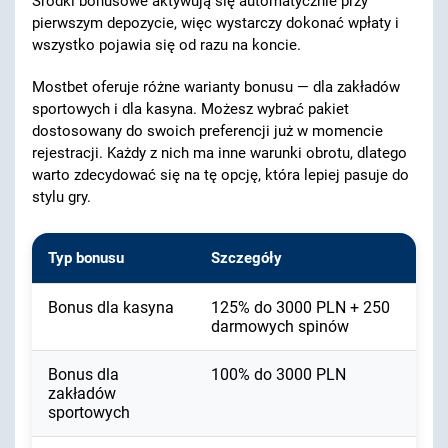
Środki bonusowe aktywują się automatycznie przy
pierwszym depozycie, więc wystarczy dokonać wpłaty i
wszystko pojawia się od razu na koncie.
Mostbet oferuje różne warianty bonusu — dla zakładów
sportowych i dla kasyna. Możesz wybrać pakiet
dostosowany do swoich preferencji już w momencie
rejestracji. Każdy z nich ma inne warunki obrotu, dlatego
warto zdecydować się na tę opcję, która lepiej pasuje do
stylu gry.
Typ bonusu
Szczegóły
Bonus dla kasyna
125% do 3000 PLN + 250
darmowych spinów
Bonus dla
100% do 3000 PLN
zakładów
sportowych