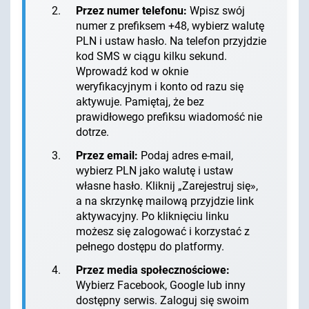
Przez numer telefonu:
Wpisz swój
numer z prefiksem +48, wybierz walutę
PLN i ustaw hasło. Na telefon przyjdzie
kod SMS w ciągu kilku sekund.
Wprowadź kod w oknie
weryfikacyjnym i konto od razu się
aktywuje. Pamiętaj, że bez
prawidłowego prefiksu wiadomość nie
dotrze.
Przez email:
Podaj adres e-mail,
wybierz PLN jako walutę i ustaw
własne hasło. Kliknij „Zarejestruj się»,
a na skrzynkę mailową przyjdzie link
aktywacyjny. Po kliknięciu linku
możesz się zalogować i korzystać z
pełnego dostępu do platformy.
Przez media społecznościowe:
Wybierz Facebook, Google lub inny
dostępny serwis. Zaloguj się swoim