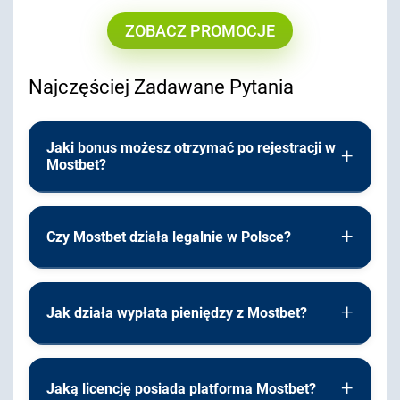
ZOBACZ PROMOCJE
Najczęściej Zadawane Pytania
Jaki bonus możesz otrzymać po rejestracji w
Mostbet?
Po rejestracji możesz odebrać bonus do 3000 PLN
plus 250 darmowych spinów. Bonus kasynowy to
Czy Mostbet działa legalnie w Polsce?
125% od pierwszego depozytu przy minimalnej
wpłacie 25 PLN. Bonus sportowy wynosi 100% do
Tak, Mostbet działa na licencji Curacao (nr
3000 PLN z wymaganiami obrotu 5x na zakłady
8048/JAZ2016-065). Licencja jest ważna i zapewnia
Jak działa wypłata pieniędzy z Mostbet?
AKO.
ochronę danych oraz bezpieczeństwo transakcji. W
Polsce platforma dostępna jest dla graczy powyżej
Tak, Mostbet realizuje wypłaty w PLN. Karty Visa i
18 roku życia, a oferta gier i zakładów sportowych
Mastercard przetwarzają przelewy do 3 dni. Portfele
Jaką licencję posiada platforma Mostbet?
spełnia międzynarodowe standardy.