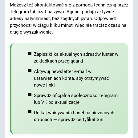
Możesz też skontaktować się z pomocą techniczną przez
Telegram lub czat na żywo. Agenci podają aktywne
adresy natychmiast, bez zbędnych pytań. Odpowiedź
przychodzi w ciągu kilku minut, więc nie tracisz czasu na
długie wyszukiwanie.
Zapisz kilka aktualnych adresów luster w
zakładkach przeglądarki
Aktywuj newsletter e-mail w
ustawieniach konta, aby otrzymywać
nowe linki
Sprawdź oficjalną społeczność Telegram
lub VK po aktualizacje
Unikaj wpisywania haseł na nieznanych
stronach — sprawdź certyfikat SSL