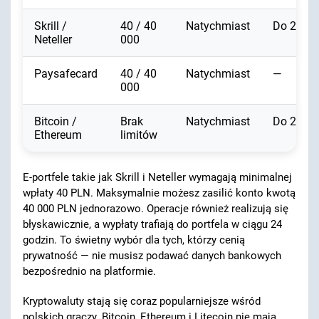
Skrill /
40 / 40
Natychmiast
Do 24h
Neteller
000
Paysafecard
40 / 40
Natychmiast
—
000
Bitcoin /
Brak
Natychmiast
Do 24h
Ethereum
limitów
E-portfele takie jak Skrill i Neteller wymagają minimalnej
wpłaty 40 PLN. Maksymalnie możesz zasilić konto kwotą
40 000 PLN jednorazowo. Operacje również realizują się
błyskawicznie, a wypłaty trafiają do portfela w ciągu 24
godzin. To świetny wybór dla tych, którzy cenią
prywatność — nie musisz podawać danych bankowych
bezpośrednio na platformie.
Kryptowaluty stają się coraz popularniejsze wśród
polskich graczy. Bitcoin, Ethereum i Litecoin nie mają