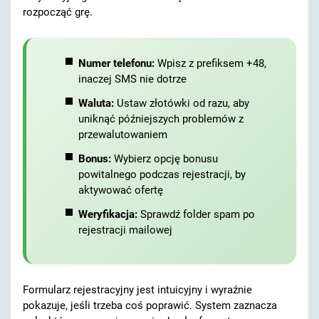
rozpocząć grę.
Numer telefonu:
Wpisz z prefiksem +48,
inaczej SMS nie dotrze
Waluta:
Ustaw złotówki od razu, aby
uniknąć późniejszych problemów z
przewalutowaniem
Bonus:
Wybierz opcję bonusu
powitalnego podczas rejestracji, by
aktywować ofertę
Weryfikacja:
Sprawdź folder spam po
rejestracji mailowej
Formularz rejestracyjny jest intuicyjny i wyraźnie
pokazuje, jeśli trzeba coś poprawić. System zaznacza