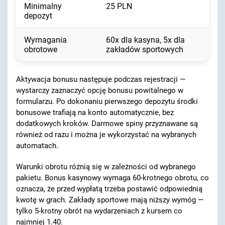
Minimalny
25 PLN
depozyt
Wymagania
60x dla kasyna, 5x dla
obrotowe
zakładów sportowych
Aktywacja bonusu następuje podczas rejestracji —
wystarczy zaznaczyć opcję bonusu powitalnego w
formularzu. Po dokonaniu pierwszego depozytu środki
bonusowe trafiają na konto automatycznie, bez
dodatkowych kroków. Darmowe spiny przyznawane są
również od razu i można je wykorzystać na wybranych
automatach.
Warunki obrotu różnią się w zależności od wybranego
pakietu. Bonus kasynowy wymaga 60-krotnego obrotu, co
oznacza, że przed wypłatą trzeba postawić odpowiednią
kwotę w grach. Zakłady sportowe mają niższy wymóg —
tylko 5-krotny obrót na wydarzeniach z kursem co
najmniej 1.40.